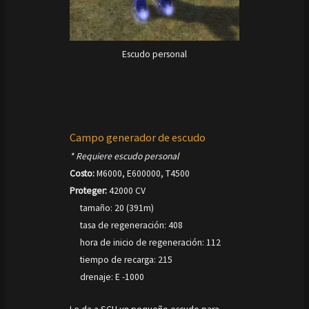
Escudo personal
Campo generador de escudo
* Requiere escudo personal
Costo:
M6000, E600000, T4500
Proteger:
42000 CV
tamaño: 20 (391m)
tasa de regeneración: 408
hora de inicio de regeneración: 112
tiempo de recarga: 215
drenaje: E -1000