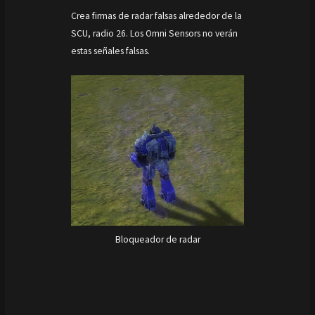
Crea firmas de radar falsas alrededor de la
SCU, radio 26. Los Omni Sensors no verán
estas señales falsas.
Bloqueador de radar