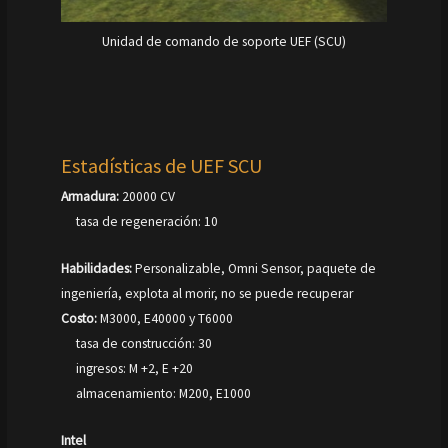
Unidad de comando de soporte UEF (SCU)
Estadísticas de UEF SCU
Armadura:
20000 CV
tasa de regeneración: 10
Habilidades:
Personalizable, Omni Sensor, paquete de
ingeniería, explota al morir, no se puede recuperar
Costo:
M3000, E40000 y T6000
tasa de construcción: 30
ingresos: M +2, E +20
almacenamiento: M200, E1000
Intel