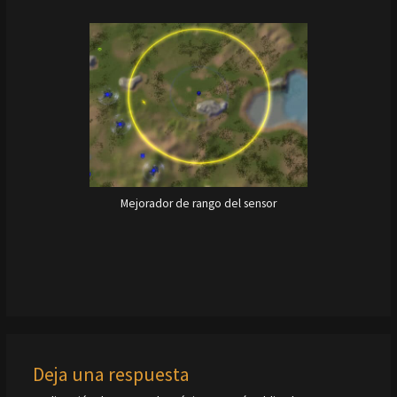
Mejorador de rango del sensor
Deja una respuesta