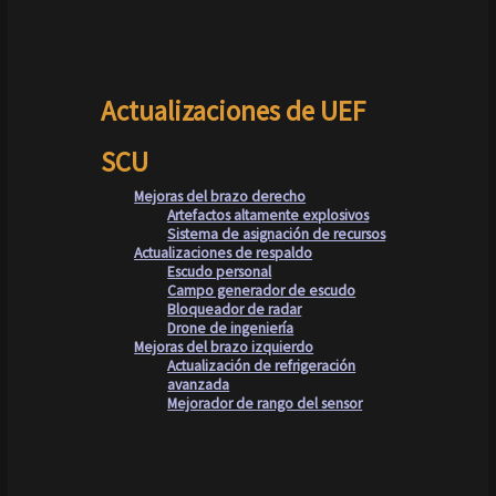
Actualizaciones de UEF
SCU
Mejoras del brazo derecho
Artefactos altamente explosivos
Sistema de asignación de recursos
Actualizaciones de respaldo
Escudo personal
Campo generador de escudo
Bloqueador de radar
Drone de ingeniería
Mejoras del brazo izquierdo
Actualización de refrigeración
avanzada
Mejorador de rango del sensor