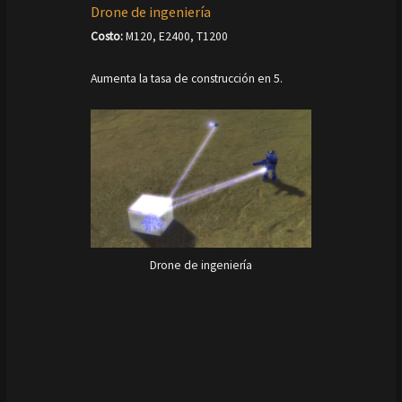
Drone de ingeniería
Costo:
M120, E2400, T1200
Aumenta la tasa de construcción en 5.
Drone de ingeniería