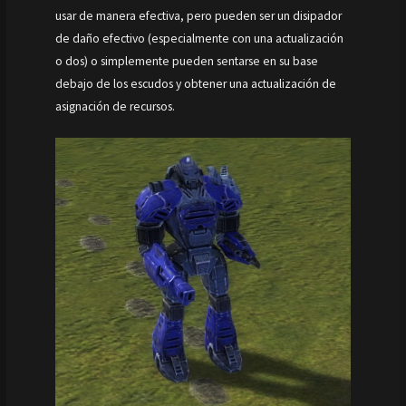
usar de manera efectiva, pero pueden ser un disipador
de daño efectivo (especialmente con una actualización
o dos) o simplemente pueden sentarse en su base
debajo de los escudos y obtener una actualización de
asignación de recursos.