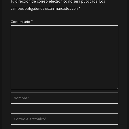
Tu dirección de correo electrónico no será publicada.
Los
campos obligatorios están marcados con
*
Comentario
*
Nombre*
Correo
electrónico*