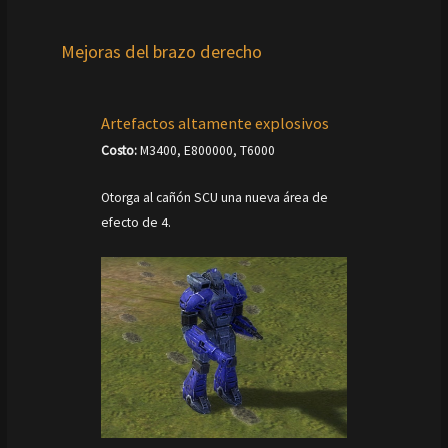
Mejoras del brazo derecho
Artefactos altamente explosivos
Costo:
M3400, E800000, T6000
Otorga al cañón SCU una nueva área de
efecto de 4.