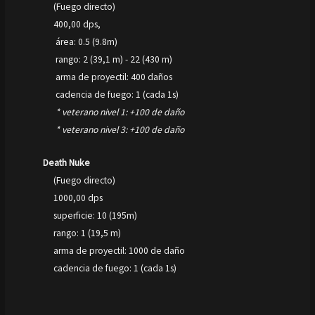
(Fuego directo)
400,00 dps,
área: 0.5 (9.8m)
rango: 2 (39,1 m) - 22 (430 m)
arma de proyectil: 400 daños
cadencia de fuego: 1 (cada 1s)
* veterano nivel 1: +100 de daño
* veterano nivel 3: +100 de daño
Death Nuke
(Fuego directo)
1000,00 dps
superficie: 10 (195m)
rango: 1 (19,5 m)
arma de proyectil: 1000 de daño
cadencia de fuego: 1 (cada 1s)