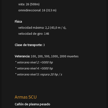
vista: 26 (508m)
omnidireccional: 16 (313 m)
Física
velocidad máxima: 2,2 (43,0 m / s),
velocidad de giro: 146
Clase de transporte:
3
Veterancia:
100, 200, 500, 1000, 2000 muertes
* veterano nivel 2: +5000 hp
* veterano nivel 4: +5000 hp
* veterano nivel 5: repara 20 hp / s
Armas SCU
Cañón de plasma pesado