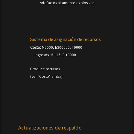
Artefactos altamente explosivos
Sistema de asignación de recursos
Costo:
M6000, E300000, T9000
ingresos: M +15, E +3000
Produce recursos.
(ver "Costo" arriba)
Actualizaciones de respaldo