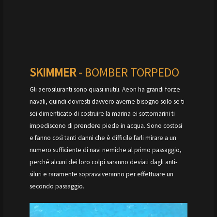
SKIMMER
- BOMBER TORPEDO
Gli aerosiluranti sono quasi inutili. Aeon ha grandi forze
navali, quindi dovresti davvero averne bisogno solo se ti
sei dimenticato di costruire la marina ei sottomarini ti
impediscono di prendere piede in acqua. Sono costosi
e fanno così tanti danni che è difficile farli mirare a un
numero sufficiente di navi nemiche al primo passaggio,
perché alcuni dei loro colpi saranno deviati dagli anti-
siluri e raramente sopravviveranno per effettuare un
secondo passaggio.