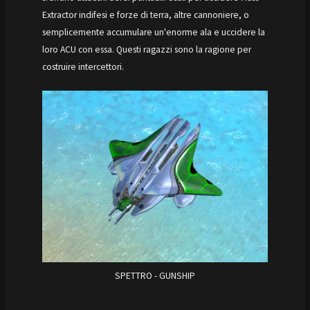
Extractor indifesi e forze di terra, altre cannoniere, o
semplicemente accumulare un'enorme ala e uccidere la
loro ACU con essa. Questi ragazzi sono la ragione per
costruire intercettori.
SPETTRO - GUNSHIP