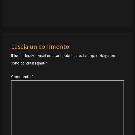
Lascia un commento
Il tuo indirizzo email non sarà pubblicato.
I campi obbligatori
sono contrassegnati
*
Commento
*