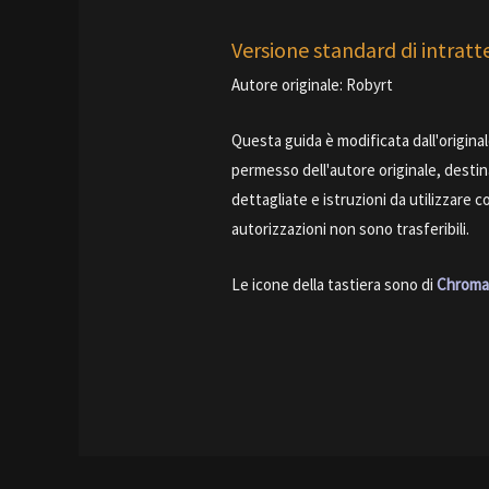
Versione standard di intrat
Autore originale: Robyrt
Questa guida è modificata dall'origina
permesso dell'autore originale, desti
dettagliate e istruzioni da utilizzare co
autorizzazioni non sono trasferibili.
Le icone della tastiera sono di
Chroma