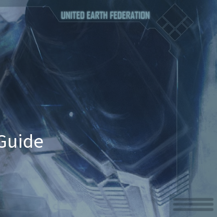
Guide