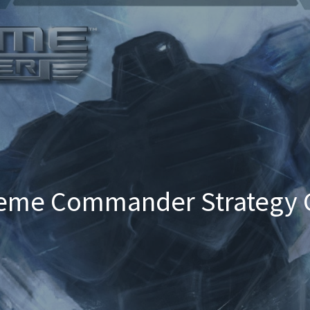
eme Commander Strategy 