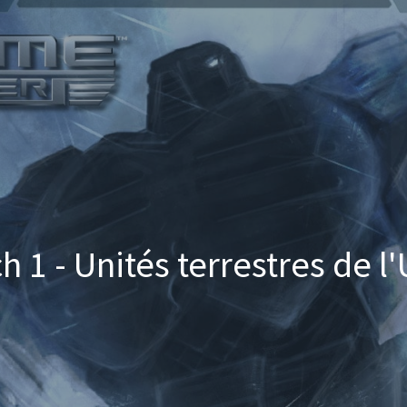
h 1 - Unités terrestres de l