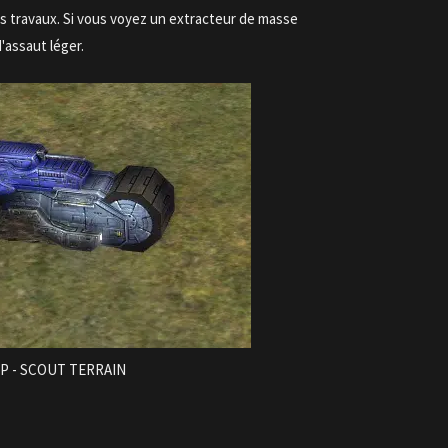
ais travaux. Si vous voyez un extracteur de masse
'assaut léger.
P - SCOUT TERRAIN