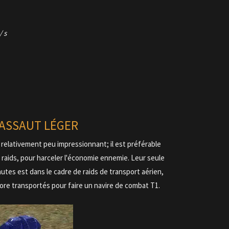
/ s
'ASSAUT LÉGER
relativement peu impressionnant; il est préférable
es raids, pour harceler l'économie ennemie. Leur seule
nutes est dans le cadre de raids de transport aérien,
core transportés pour faire un navire de combat T1.