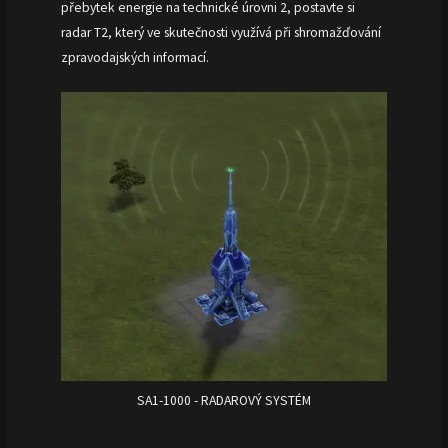
přebytek energie na technické úrovni 2, postavte si
radar T2, který ve skutečnosti využívá při shromažďování
zpravodajských informací.
SA1-1000 - RADAROVÝ SYSTÉM