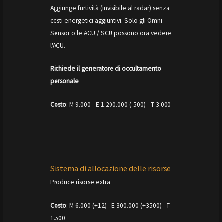
Aggiunge furtività (invisibile al radar) senza
costi energetici aggiuntivi. Solo gli Omni
Sensor o le ACU / SCU possono ora vedere
l'ACU.
Richiede il generatore di occultamento
personale
Costo
: M 9.000 - E 1.200.000 (-500) - T 3.000
Sistema di allocazione delle risorse
Produce risorse extra
Costo
: M 6.000 (+12) - E 300.000 (+3500) - T
1.500