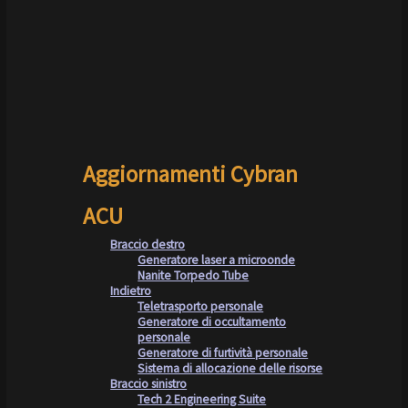
Aggiornamenti Cybran
ACU
Braccio destro
Generatore laser a microonde
Nanite Torpedo Tube
Indietro
Teletrasporto personale
Generatore di occultamento
personale
Generatore di furtività personale
Sistema di allocazione delle risorse
Braccio sinistro
Tech 2 Engineering Suite