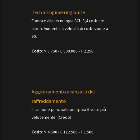
Tech 3 Engineering Suite
Fornisce alla tecnologia ACU 3,4 costruire
alberi. Aumenta la velocità di costruzione a
90.
Costo
: M 6.750 - E 900.000 - T 2.250
Aggiornamento avanzato del
raffreddamento
Il cannone principale ora spara 6 volte più
velocemente. (Credo)
Costo
: M 4.500 - E 112.500 - T 1.500