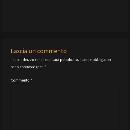
Lascia un commento
Il tuo indirizzo email non sarà pubblicato.
I campi obbligatori
sono contrassegnati
*
Commento
*