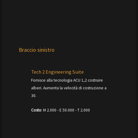
Braccio sinistro
Tech 2 Engineering Suite
Fornisce alla tecnologia ACU 1,2 costruire
alberi. Aumenta la velocità di costruzione a
30.
Costo
: M 2.000 - E 50.000 - T 2.000